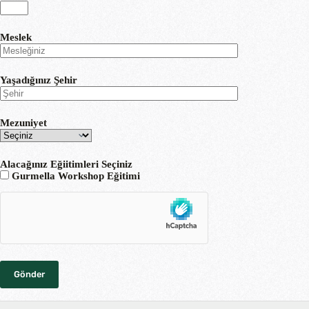
Meslek
Yaşadığınız Şehir
Mezuniyet
Alacağınız Eğiitimleri Seçiniz
Gurmella Workshop Eğitimi