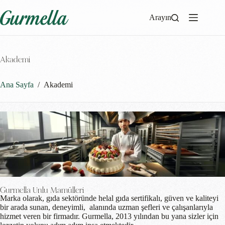
Arayın
Akademi
Ana Sayfa
/
Akademi
Gurmella Unlu Mamülleri
Marka olarak, gıda sektöründe helal gıda sertifikalı, güven ve kaliteyi
bir arada sunan, deneyimli, alanında uzman şefleri ve çalışanlarıyla
hizmet veren bir firmadır. Gurmella, 2013 yılından bu yana sizler için