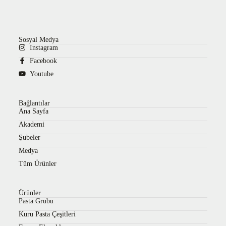
Sosyal Medya
Instagram
Facebook
Youtube
Bağlantılar
Ana Sayfa
Akademi
Şubeler
Medya
Tüm Ürünler
Ürünler
Pasta Grubu
Kuru Pasta Çeşitleri