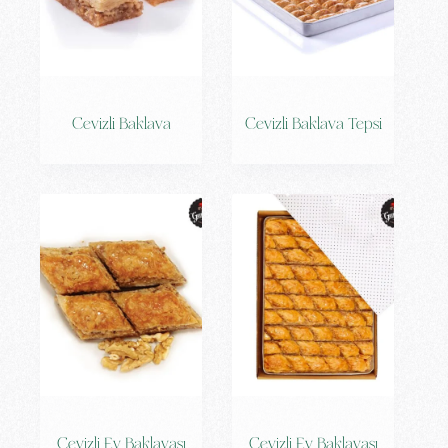
Cevizli Baklava
Cevizli Baklava Tepsi
Cevizli Ev Baklavası
Cevizli Ev Baklavası