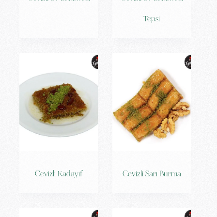
Tepsi
Cevizli Kadayıf
Cevizli Sarı Burma