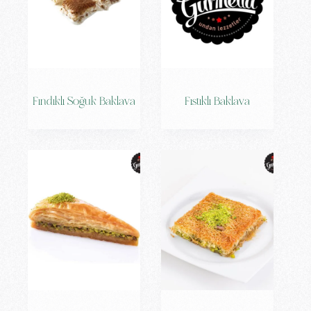
Fındıklı Soğuk Baklava
Fıstıklı Baklava