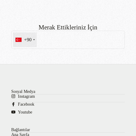
Merak Ettikleriniz İçin
+90
Sosyal Medya
Instagram
Facebook
Youtube
Bağlantılar
Ana Sayfa