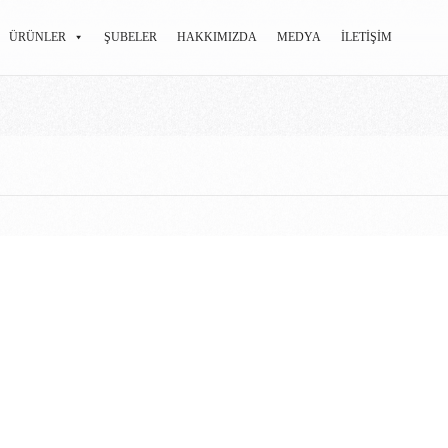
ÜRÜNLER
ŞUBELER
HAKKIMIZDA
MEDYA
İLETIŞIM