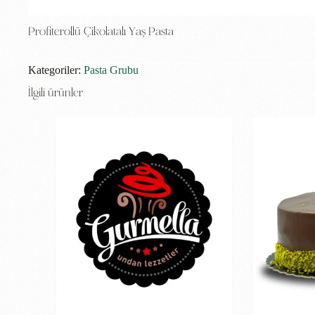
Profiterollü Çikolatalı Yaş Pasta
Kategoriler:
Pasta Grubu
İlgili ürünler