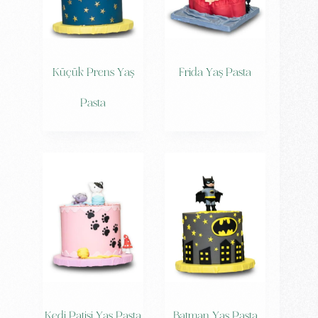
Küçük Prens Yaş
Frida Yaş Pasta
Pasta
Kedi Patisi Yaş Pasta
Batman Yaş Pasta