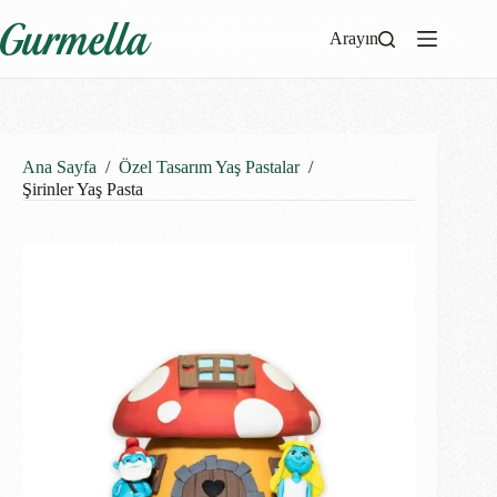
Arayın
Ana Sayfa
/
Özel Tasarım Yaş Pastalar
/
Şirinler Yaş Pasta