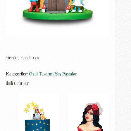
Şirinler Yaş Pasta
Kategoriler:
Özel Tasarım Yaş Pastalar
İlgili ürünler