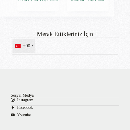
Merak Ettikleriniz İçin
+90
Sosyal Medya
Instagram
Facebook
Youtube