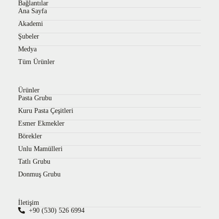
Bağlantılar
Ana Sayfa
Akademi
Şubeler
Medya
Tüm Ürünler
Ürünler
Pasta Grubu
Kuru Pasta Çeşitleri
Esmer Ekmekler
Börekler
Unlu Mamülleri
Tatlı Grubu
Donmuş Grubu
İletişim
+90 (530) 526 6994