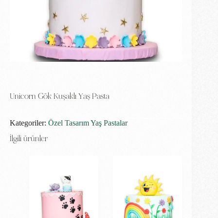
Unicorn Gök Kuşaklı Yaş Pasta
Kategoriler:
Özel Tasarım Yaş Pastalar
İlgili ürünler