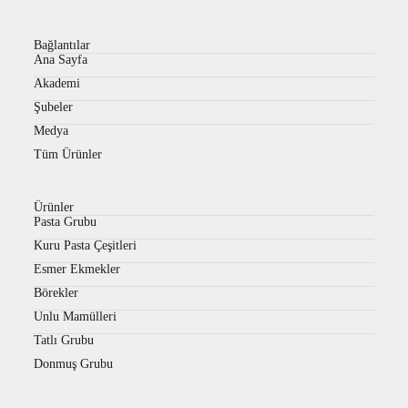
Bağlantılar
Ana Sayfa
Akademi
Şubeler
Medya
Tüm Ürünler
Ürünler
Pasta Grubu
Kuru Pasta Çeşitleri
Esmer Ekmekler
Börekler
Unlu Mamülleri
Tatlı Grubu
Donmuş Grubu