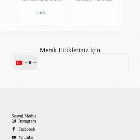
Pasta
Merak Ettikleriniz İçin
+90
Sosyal Medya
Instagram
Facebook
Youtube