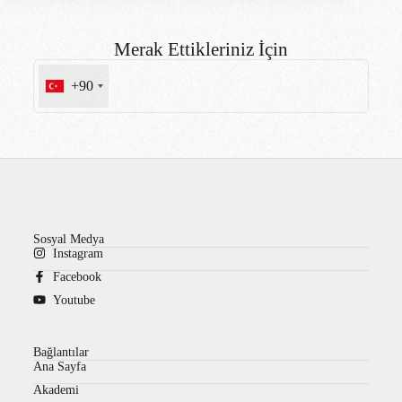
Merak Ettikleriniz İçin
+90
Sosyal Medya
Instagram
Facebook
Youtube
Bağlantılar
Ana Sayfa
Akademi