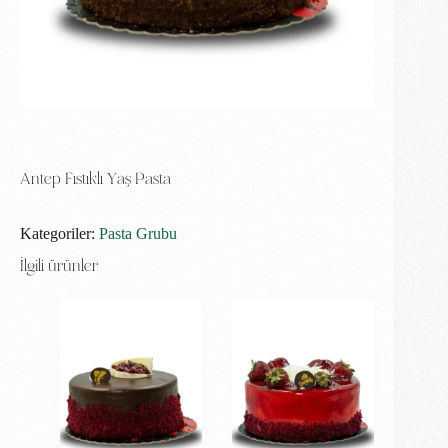
Antep Fıstıklı Yaş Pasta
Kategoriler:
Pasta Grubu
İlgili ürünler