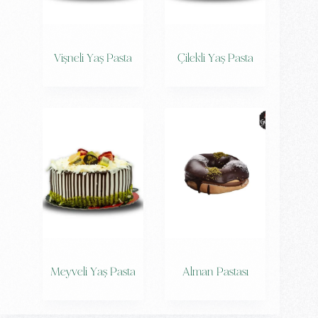
Vişneli Yaş Pasta
Çilekli Yaş Pasta
Meyveli Yaş Pasta
Alman Pastası